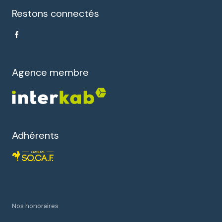
Restons connectés
Agence membre
Adhérents
Nos honoraires