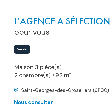
L'AGENCE A SÉLECTIO
pour vous
Vendu
Maison 3 pièce(s)
2 chambre(s)
92 m²
Saint-Georges-des-Groseillers (61100)
Nous consulter