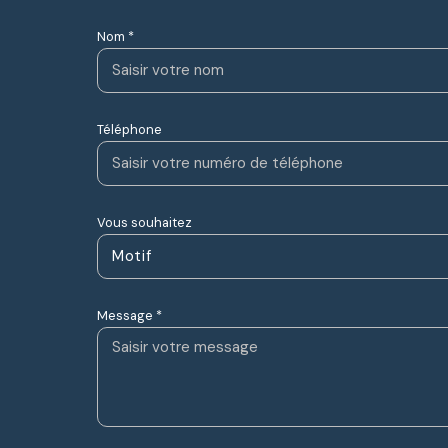
Nom *
Téléphone
Vous souhaitez
Motif
Message *