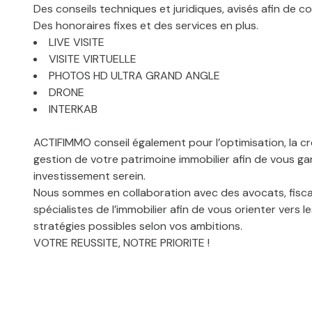
Des conseils techniques et juridiques, avisés afin de co
Des honoraires fixes et des services en plus.
LIVE VISITE
VISITE VIRTUELLE
PHOTOS HD ULTRA GRAND ANGLE
DRONE
INTERKAB
ACTIFIMMO conseil également pour l’optimisation, la cr
gestion de votre patrimoine immobilier afin de vous ga
investissement serein.
Nous sommes en collaboration avec des avocats, fiscal
spécialistes de l’immobilier afin de vous orienter vers l
stratégies possibles selon vos ambitions.
VOTRE REUSSITE, NOTRE PRIORITE !