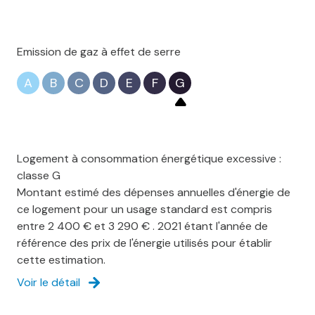
Emission de gaz à effet de serre
A
B
C
D
E
F
G
Logement à consommation énergétique excessive :
classe G
Montant estimé des dépenses annuelles d'énergie de
ce logement pour un usage standard est compris
entre 2 400 € et 3 290 € . 2021 étant l'année de
référence des prix de l'énergie utilisés pour établir
cette estimation.
Voir le détail