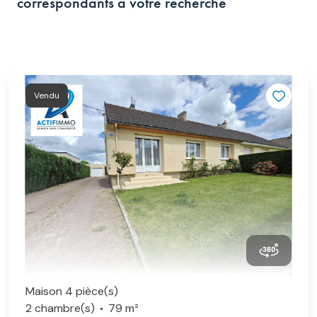
correspondants à votre recherche
Vendu
Maison 4 pièce(s)
2 chambre(s)
79 m²