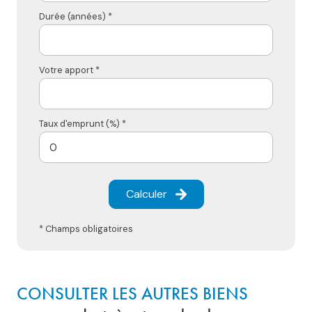
Durée (années) *
Votre apport *
Taux d'emprunt (%) *
Calculer
* Champs obligatoires
CONSULTER LES AUTRES BIENS