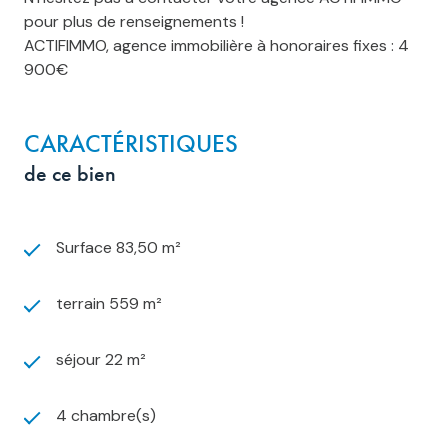
pour plus de renseignements !
ACTIFIMMO, agence immobilière à honoraires fixes : 4
900€
CARACTÉRISTIQUES
de ce bien
Surface 83,50 m²
terrain 559 m²
séjour 22 m²
4 chambre(s)