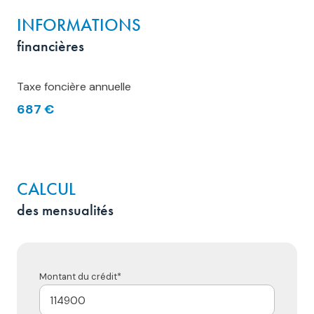
INFORMATIONS
financières
Taxe foncière annuelle
687 €
CALCUL
des mensualités
Montant du crédit*