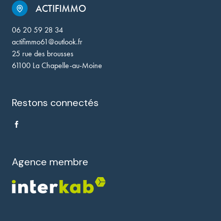
ACTIFIMMO
06 20 59 28 34
actifimmo61@outlook.fr
25 rue des brousses
61100 La Chapelle-au-Moine
Restons connectés
Agence membre