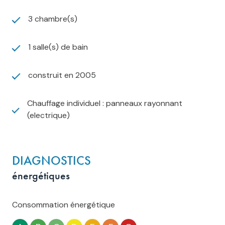
3 chambre(s)
1 salle(s) de bain
construit en 2005
Chauffage individuel : panneaux rayonnant
(electrique)
DIAGNOSTICS
énergétiques
Consommation énergétique