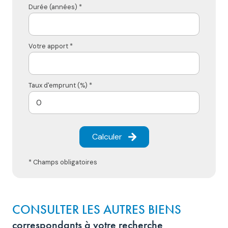
Durée (années) *
Votre apport *
Taux d'emprunt (%) *
Calculer
* Champs obligatoires
CONSULTER LES AUTRES BIENS
correspondants à votre recherche