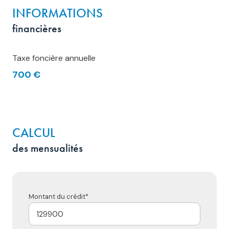
INFORMATIONS
financières
Taxe foncière annuelle
700 €
CALCUL
des mensualités
Montant du crédit*