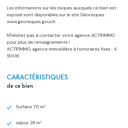
Les informations sur les risques auxquels ce bien est
exposé sont disponibles sur le site Géorisques :
www.georisques.gouv.fr.
N'hésitez pas à contacter votre agence ACTIFIMMO
pour plus de renseignements !
ACTIFIMMO, agence immobilière à honoraires fixes : 4
900€
CARACTÉRISTIQUES
de ce bien
Surface 70 m²
séjour 28 m²