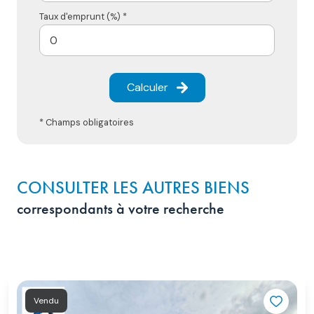
Taux d'emprunt (%) *
Calculer
* Champs obligatoires
CONSULTER LES AUTRES BIENS
correspondants à votre recherche
Vendu