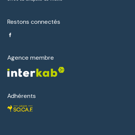
Restons connectés
Agence membre
Adhérents