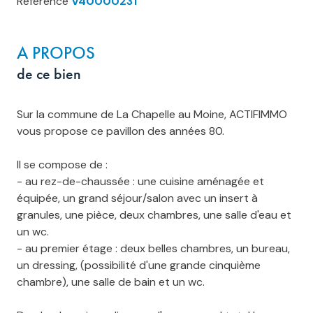
Référence
V40000231
A PROPOS
de ce bien
Sur la commune de La Chapelle au Moine, ACTIFIMMO
vous propose ce pavillon des années 80.
Il se compose de :
- au rez-de-chaussée : une cuisine aménagée et
équipée, un grand séjour/salon avec un insert à
granules, une pièce, deux chambres, une salle d'eau et
un wc.
- au premier étage : deux belles chambres, un bureau,
un dressing, (possibilité d'une grande cinquième
chambre), une salle de bain et un wc.