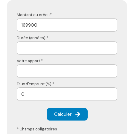
Montant du crédit*
Durée (années) *
Votre apport *
Taux d'emprunt (%) *
Calculer
* Champs obligatoires