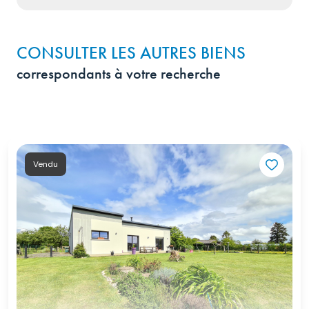
CONSULTER LES AUTRES BIENS
correspondants à votre recherche
Vendu