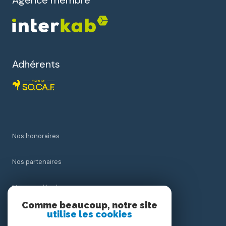
Agence membre
Adhérents
Nos honoraires
Nos partenaires
Mentions légales
Comme beaucoup, notre site
utilise les cookies
Admin