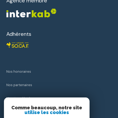
Agence membre
Adhérents
Nos honoraires
Nos partenaires
Mentions légales
Comme beaucoup, notre site
utilise les cookies
Admin