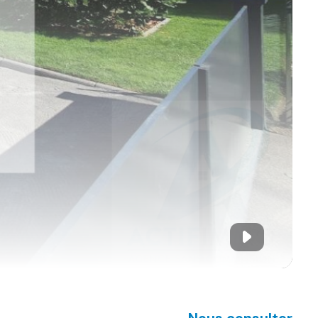
Nous consulter