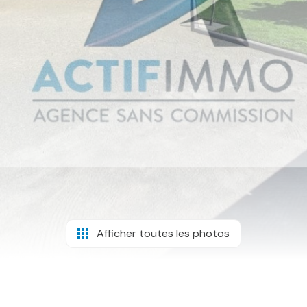
Afficher toutes les photos