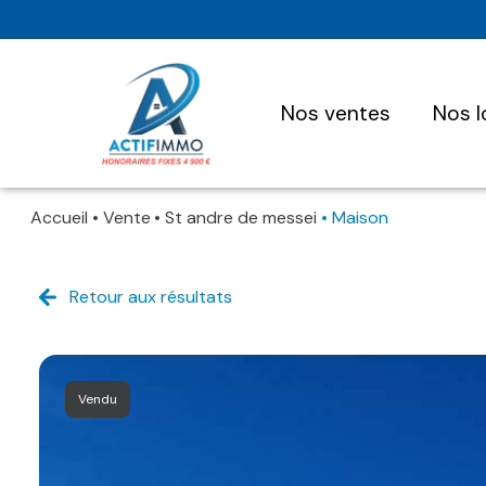
nos ventes
nos 
Accueil
Vente
St andre de messei
Maison
Retour aux résultats
Vendu