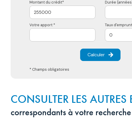
Montant du crédit*
Durée (années)
Votre apport *
Taux d'emprunt
Calculer
* Champs obligatoires
CONSULTER LES AUTRES 
correspondants à votre recherche