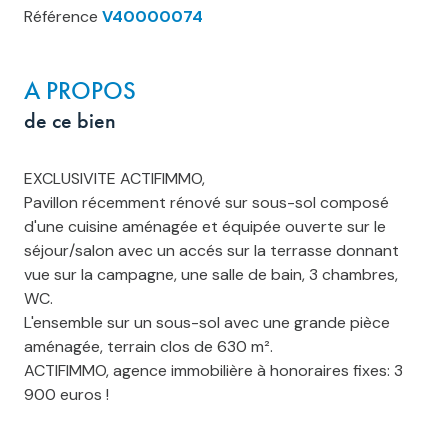
Référence
V40000074
A PROPOS
de ce bien
EXCLUSIVITE ACTIFIMMO,
Pavillon récemment rénové sur sous-sol composé
d'une cuisine aménagée et équipée ouverte sur le
séjour/salon avec un accés sur la terrasse donnant
vue sur la campagne, une salle de bain, 3 chambres,
WC.
L'ensemble sur un sous-sol avec une grande pièce
aménagée, terrain clos de 630 m².
ACTIFIMMO, agence immobilière à honoraires fixes: 3
900 euros !