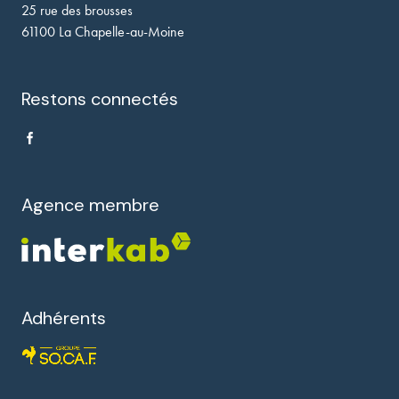
25 rue des brousses
61100 La Chapelle-au-Moine
Restons connectés
Agence membre
Adhérents