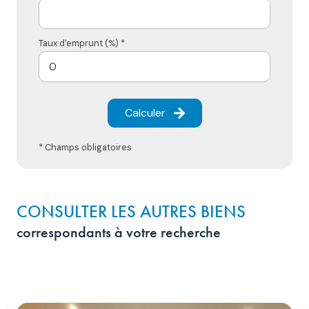
Taux d'emprunt (%) *
Calculer
* Champs obligatoires
CONSULTER LES AUTRES BIENS
correspondants à votre recherche