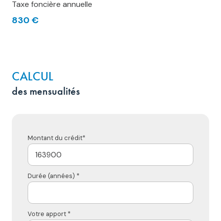
Taxe foncière annuelle
830 €
CALCUL
des mensualités
Montant du crédit*
Durée (années) *
Votre apport *