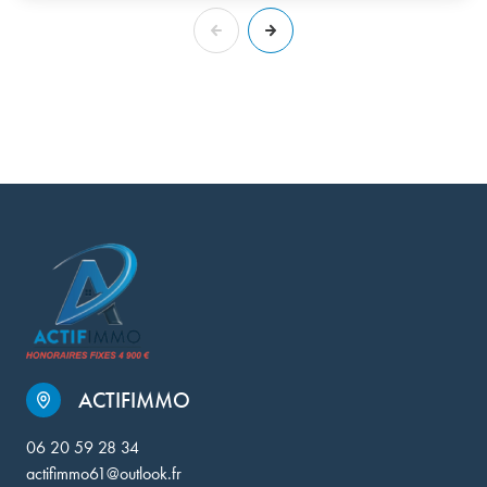
ACTIFIMMO
06 20 59 28 34
actifimmo61@outlook.fr